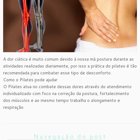
A dor ciática é muito comum devido à nossa má postura durante as
atividades realizadas diariamente, por isso a prática do pilates é tão
recomendada para combater esse tipo de desconforto.
Como o Pilates pode ajudar
O Pilates atua no combate dessas dores através do atendimento
individualizado com foco na correção da postura, fortalecimento
dos músculos e ao mesmo tempo trabalha o alongamento e
respiração.
Navegação do post