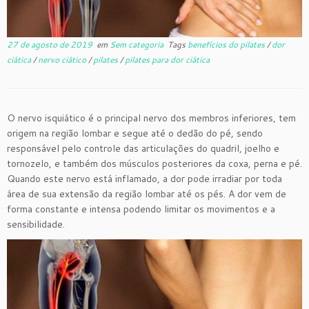
27 de agosto de 2019
em
Sem categoria
Tags
benefícios do pilates
/
dor
ciática
/
nervo ciático
/
pilates
/
pilates para dor ciática
O nervo isquiático é o principal nervo dos membros inferiores, tem
origem na região lombar e segue até o dedão do pé, sendo
responsável pelo controle das articulações do quadril, joelho e
tornozelo, e também dos músculos posteriores da coxa, perna e pé.
Quando este nervo está inflamado, a dor pode irradiar por toda
área de sua extensão da região lombar até os pés. A dor vem de
forma constante e intensa podendo limitar os movimentos e a
sensibilidade.