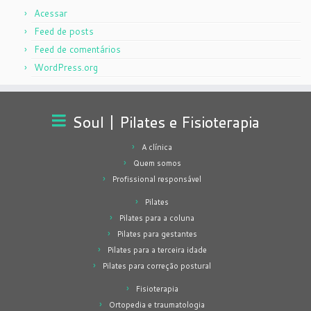
Acessar
Feed de posts
Feed de comentários
WordPress.org
Soul | Pilates e Fisioterapia
A clínica
Quem somos
Profissional responsável
Pilates
Pilates para a coluna
Pilates para gestantes
Pilates para a terceira idade
Pilates para correção postural
Fisioterapia
Ortopedia e traumatologia