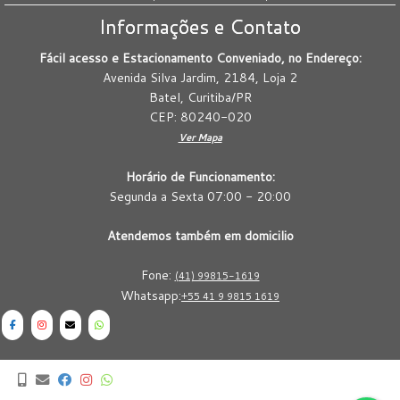
Informações e Contato
Fácil acesso e Estacionamento Conveniado, no Endereço:
Avenida Silva Jardim, 2184, Loja 2
Batel, Curitiba/PR
CEP: 80240-020
Ver Mapa
Horário de Funcionamento:
Segunda a Sexta 07:00 - 20:00
Atendemos também em domicilio
Fone:
(41) 99815-1619
Whatsapp:
+55 41 9 9815 1619