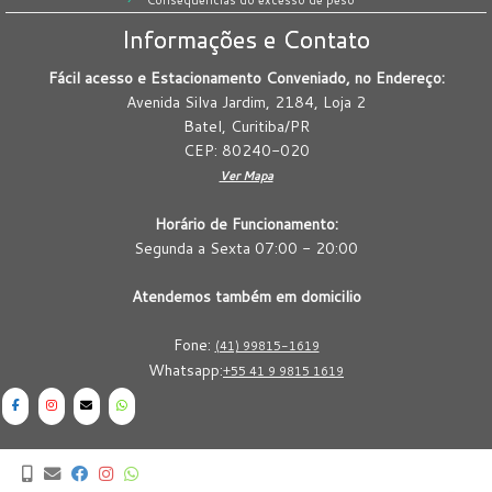
Informações e Contato
Fácil acesso e Estacionamento Conveniado, no Endereço:
Avenida Silva Jardim, 2184, Loja 2
Batel, Curitiba/PR
CEP: 80240-020
Ver Mapa
Horário de Funcionamento:
Segunda a Sexta 07:00 - 20:00
Atendemos também em domicilio
Fone:
(41) 99815-1619
Whatsapp:
+55 41 9 9815 1619