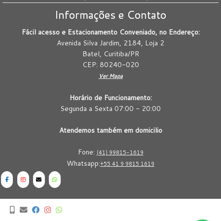
Informações e Contato
Fácil acesso e Estacionamento Conveniado, no Endereço:
Avenida Silva Jardim, 2184, Loja 2
Batel, Curitiba/PR
CEP: 80240-020
Ver Mapa
Horário de Funcionamento:
Segunda a Sexta 07:00 - 20:00
Atendemos também em domicilio
Fone:
(41) 99815-1619
Whatsapp:
+55 41 9 9815 1619