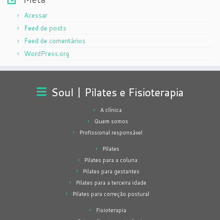
Acessar
Feed de posts
Feed de comentários
WordPress.org
Soul | Pilates e Fisioterapia
A clínica
Quem somos
Profissional responsável
Pilates
Pilates para a coluna
Pilates para gestantes
Pilates para a terceira idade
Pilates para correção postural
Fisioterapia