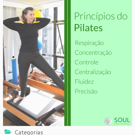
Categorias