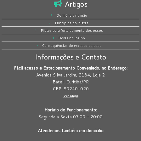
Artigos
Dormência na mão
Princípios do Pilates
Pilates para fortalecimento dos ossos
Dores no joelho
Consequências do excesso de peso
Informações e Contato
Fácil acesso e Estacionamento Conveniado, no Endereço:
Avenida Silva Jardim, 2184, Loja 2
Batel, Curitiba/PR
CEP: 80240-020
Ver Mapa
Horário de Funcionamento:
Segunda a Sexta 07:00 - 20:00
Atendemos também em domicilio